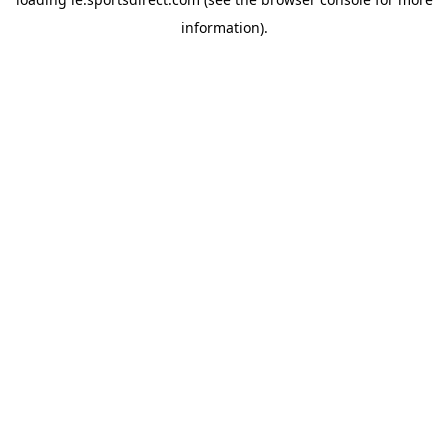
information).