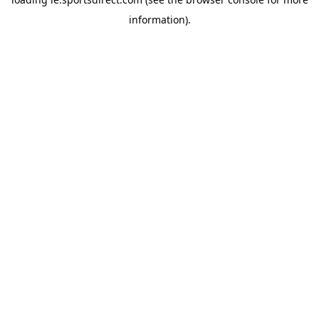
information).