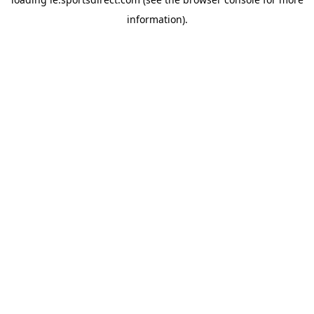
information).