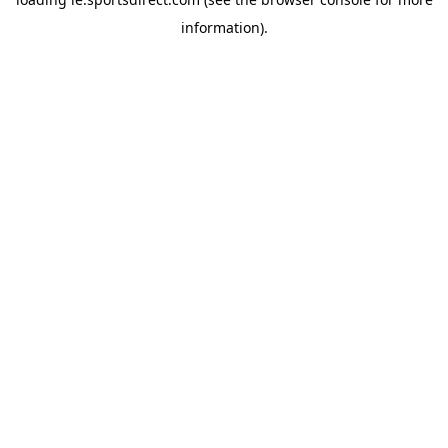
information).